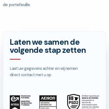
de portefeuille.
Laten we samen de
volgende stap zetten
Laat uw gegevens achter en wij nemen
direct contact met u op