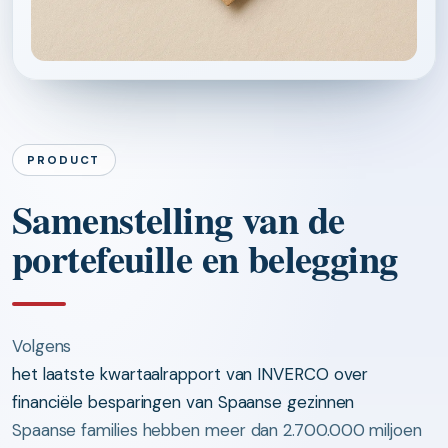
PRODUCT
Samenstelling van de
portefeuille en belegging
Volgens
het laatste kwartaalrapport van INVERCO over
financiële besparingen van Spaanse gezinnen
Spaanse families hebben meer dan 2.700.000 miljoen