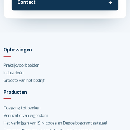
Contact
Oplossingen
Praktijkvoorbeelden
Industrieën
Grootte van het bedrijf
Producten
Toegang tot banken
Verificatie van eigendom
Het verkrijgen van ISIN-codes en Depositogarantiestelsel