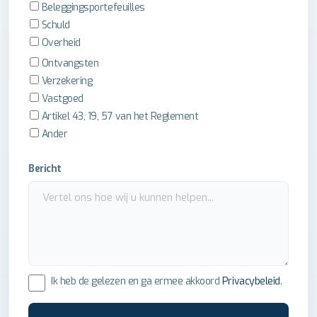
Beleggingsportefeuilles
Schuld
Overheid
Ontvangsten
Verzekering
Vastgoed
Artikel 43, 19, 57 van het Reglement
Ander
Bericht
Ik heb de gelezen en ga ermee akkoord
Privacybeleid
.