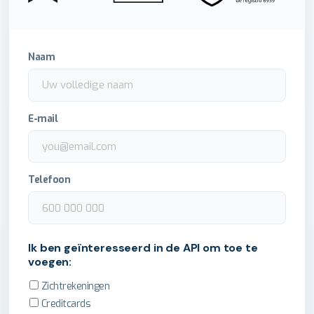
Naam
E-mail
Telefoon
Ik ben geïnteresseerd in de API om toe te
voegen:
Zichtrekeningen
Creditcards