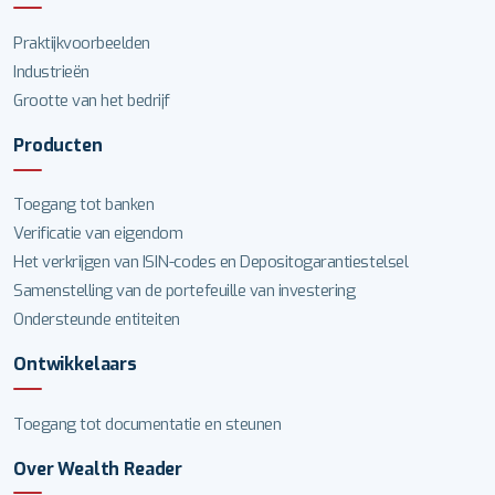
Praktijkvoorbeelden
Industrieën
Grootte van het bedrijf
Producten
Toegang tot banken
Verificatie van eigendom
Het verkrijgen van ISIN-codes en Depositogarantiestelsel
Samenstelling van de portefeuille van investering
Ondersteunde entiteiten
Ontwikkelaars
Toegang tot documentatie en steunen
Over Wealth Reader