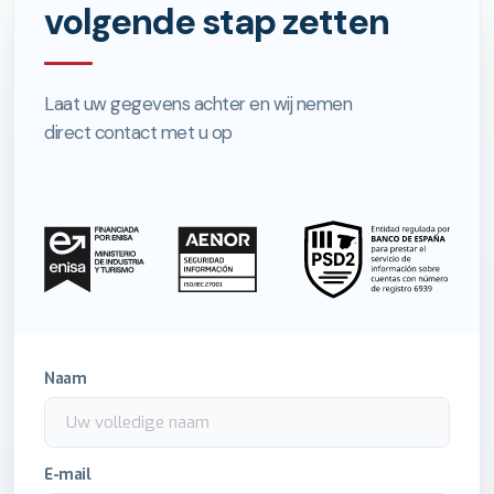
volgende stap zetten
Laat uw gegevens achter en wij nemen
direct contact met u op
Naam
E-mail