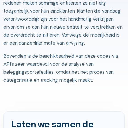
redenen maken sommige entiteiten ze niet erg
toegankelijk voor hun eindklanten, klanten die vandaag
verantwoordelijk zijn voor het handmatig verkrijgen
ervan om ze aan hun nieuwe entiteit te verstrekken en
de overdracht te initiëren. Vanwege de moeilijkheid is
er een aanzienlijke mate van afwijzing.
Bovendien is de beschikbaarheid van deze codes via
API's zeer waardevol voor de analyse van
beleggingsportefeuilles, omdat het het proces van
categorisatie en tracking mogelijk maakt.
Laten we samen de