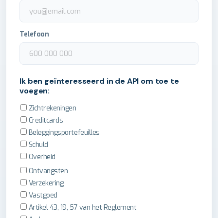
Telefoon
Ik ben geïnteresseerd in de API om toe te
voegen:
Zichtrekeningen
Creditcards
Beleggingsportefeuilles
Schuld
Overheid
Ontvangsten
Verzekering
Vastgoed
Artikel 43, 19, 57 van het Reglement