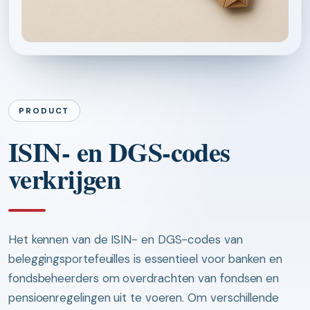
PRODUCT
ISIN- en DGS-codes
verkrijgen
Het kennen van de ISIN- en DGS-codes van
beleggingsportefeuilles is essentieel voor banken en
fondsbeheerders om overdrachten van fondsen en
pensioenregelingen uit te voeren. Om verschillende