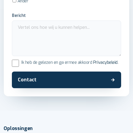
Ander
Bericht
Ik heb de gelezen en ga ermee akkoord
Privacybeleid
.
Contact
Oplossingen