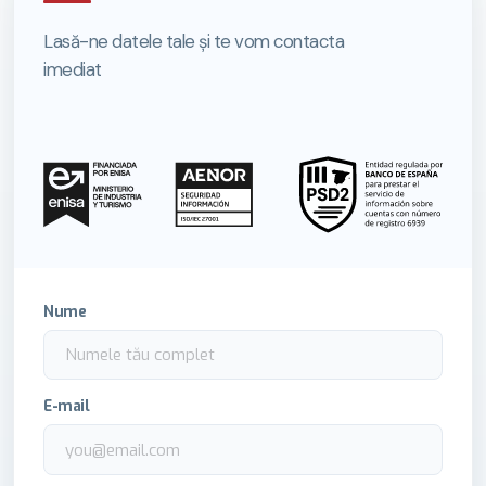
Lasă-ne datele tale și te vom contacta
imediat
Nume
E-mail