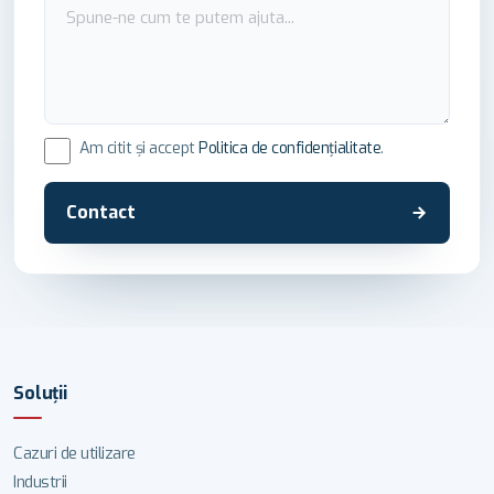
Am citit și accept
Politica de confidențialitate
.
Contact
Soluţii
Cazuri de utilizare
Industrii