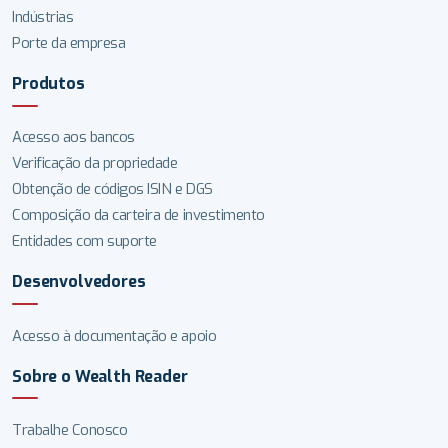
Indústrias
Porte da empresa
Produtos
Acesso aos bancos
Verificação da propriedade
Obtenção de códigos ISIN e DGS
Composição da carteira de investimento
Entidades com suporte
Desenvolvedores
Acesso à documentação e apoio
Sobre o Wealth Reader
Trabalhe Conosco