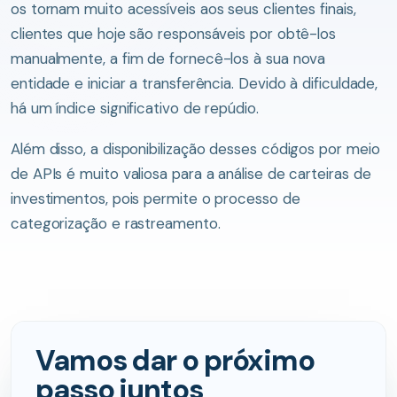
os tornam muito acessíveis aos seus clientes finais,
clientes que hoje são responsáveis por obtê-los
manualmente, a fim de fornecê-los à sua nova
entidade e iniciar a transferência. Devido à dificuldade,
há um índice significativo de repúdio.
Além disso, a disponibilização desses códigos por meio
de APIs é muito valiosa para a análise de carteiras de
investimentos, pois permite o processo de
categorização e rastreamento.
Vamos dar o próximo
passo juntos