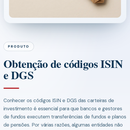
PRODUTO
Obtenção de códigos ISIN
e DGS
Conhecer os códigos ISIN e DGS das carteiras de
investimento é essencial para que bancos e gestores
de fundos executem transferências de fundos e planos
de pensões. Por várias razões, algumas entidades não