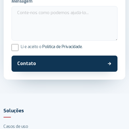
Mensagem
Li e aceito o
Política de Privacidade
.
Contato
Soluções
Casos de uso