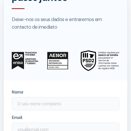
Deixe-nos os seus dados e entraremos em
contacto de imediato
Nome
Email