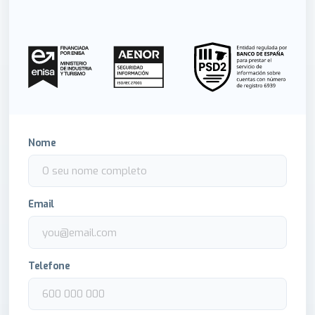
Nome
Email
Telefone