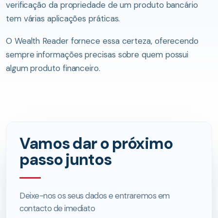
verificação da propriedade de um produto bancário
tem várias aplicações práticas.
O Wealth Reader fornece essa certeza, oferecendo
sempre informações precisas sobre quem possui
algum produto financeiro.
Vamos dar o próximo
passo juntos
Deixe-nos os seus dados e entraremos em
contacto de imediato