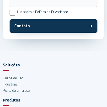
Li e aceito o
Política de Privacidade
.
Contato
Soluções
Casos de uso
Indústrias
Porte da empresa
Produtos