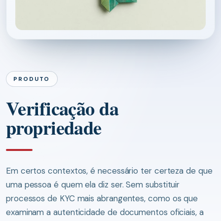
PRODUTO
Verificação da
propriedade
Em certos contextos, é necessário ter certeza de que
uma pessoa é quem ela diz ser. Sem substituir
processos de KYC mais abrangentes, como os que
examinam a autenticidade de documentos oficiais, a