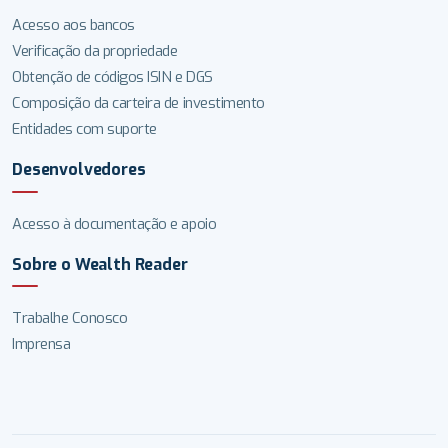
Acesso aos bancos
Verificação da propriedade
Obtenção de códigos ISIN e DGS
Composição da carteira de investimento
Entidades com suporte
Desenvolvedores
Acesso à documentação e apoio
Sobre o Wealth Reader
Trabalhe Conosco
Imprensa