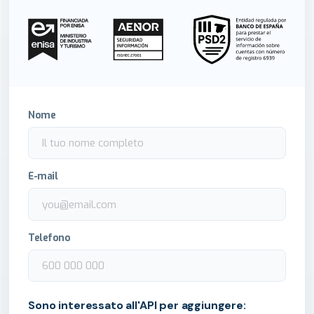
Nome
E-mail
Telefono
Sono interessato all'API per aggiungere: