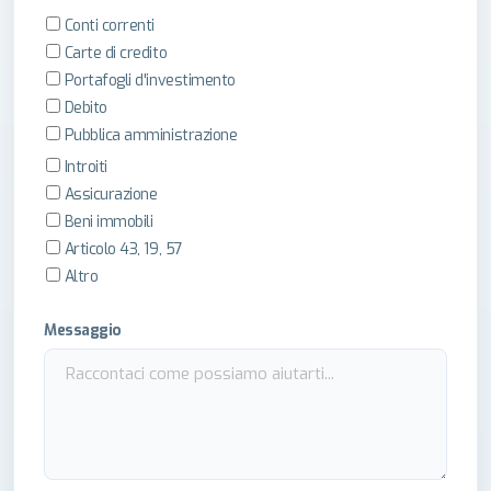
Conti correnti
Carte di credito
Portafogli d'investimento
Debito
Pubblica amministrazione
Introiti
Assicurazione
Beni immobili
Articolo 43, 19, 57
Altro
Messaggio