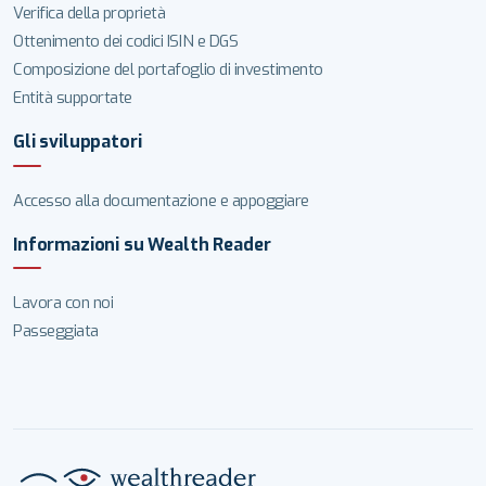
Verifica della proprietà
Ottenimento dei codici ISIN e DGS
Composizione del portafoglio di investimento
Entità supportate
Gli sviluppatori
Accesso alla documentazione e appoggiare
Informazioni su Wealth Reader
Lavora con noi
Passeggiata