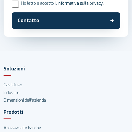
Ho letto e accetto il
Informativa sulla privacy
.
Contatto
Soluzioni
Casi d'uso
Industrie
Dimensioni dell'azienda
Prodotti
Accesso alle banche