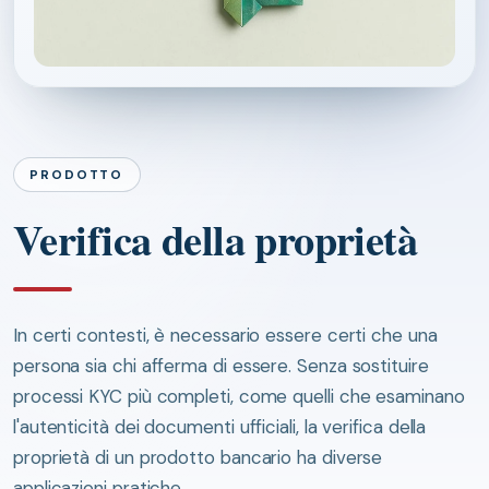
PRODOTTO
Verifica della proprietà
In certi contesti, è necessario essere certi che una
persona sia chi afferma di essere. Senza sostituire
processi KYC più completi, come quelli che esaminano
l'autenticità dei documenti ufficiali, la verifica della
proprietà di un prodotto bancario ha diverse
applicazioni pratiche.