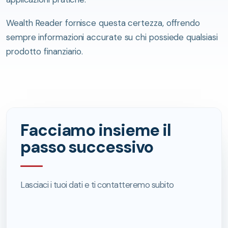
Wealth Reader fornisce questa certezza, offrendo
sempre informazioni accurate su chi possiede qualsiasi
prodotto finanziario.
Facciamo insieme il
passo successivo
Lasciaci i tuoi dati e ti contatteremo subito