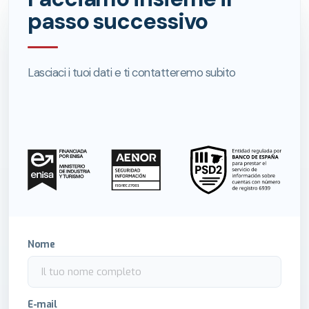
passo successivo
Lasciaci i tuoi dati e ti contatteremo subito
Nome
E-mail