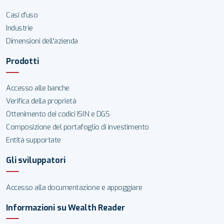
Casi d'uso
Industrie
Dimensioni dell'azienda
Prodotti
Accesso alle banche
Verifica della proprietà
Ottenimento dei codici ISIN e DGS
Composizione del portafoglio di investimento
Entità supportate
Gli sviluppatori
Accesso alla documentazione e appoggiare
Informazioni su Wealth Reader