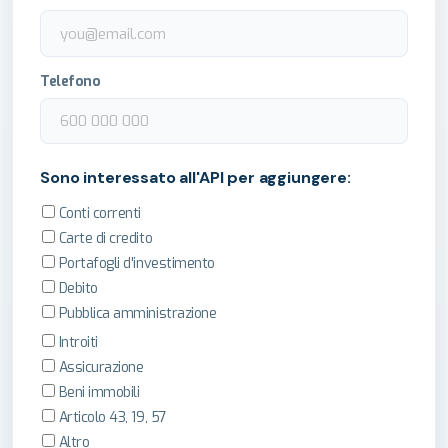
Telefono
Sono interessato all'API per aggiungere:
Conti correnti
Carte di credito
Portafogli d'investimento
Debito
Pubblica amministrazione
Introiti
Assicurazione
Beni immobili
Articolo 43, 19, 57
Altro