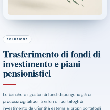
SOLUZIONE
Trasferimento di fondi di
investimento e piani
pensionistici
Le banche e i gestori di fondi dispongono già di
processi digitali per trasferire i portafogli di
investimento da un'entità esterna ai propri portafogli.