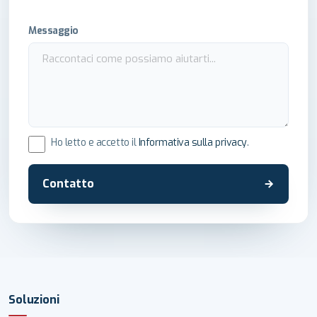
Messaggio
Ho letto e accetto il
Informativa sulla privacy
.
Contatto
Soluzioni