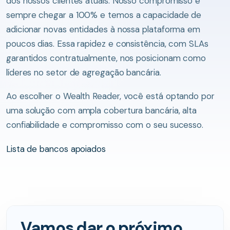
dos nossos clientes atuais. Nosso compromisso é
sempre chegar a 100% e temos a capacidade de
adicionar novas entidades à nossa plataforma em
poucos dias. Essa rapidez e consistência, com SLAs
garantidos contratualmente, nos posicionam como
líderes no setor de agregação bancária.
Ao escolher o Wealth Reader, você está optando por
uma solução com ampla cobertura bancária, alta
confiabilidade e compromisso com o seu sucesso.
Lista de bancos apoiados
Vamos dar o próximo