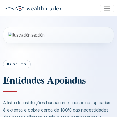
PRODUTO
Entidades Apoiadas
A lista de instituições bancárias e financeiras apoiadas
é extensa e cobre cerca de 100% das necessidades