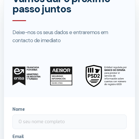
passo juntos
Deixe-nos os seus dados e entraremos em
contacto de imediato
Nome
Email