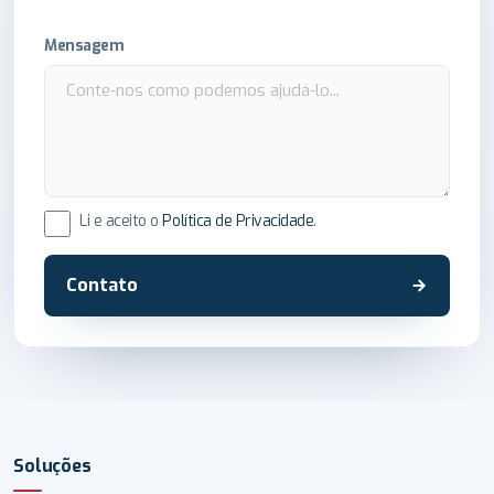
Mensagem
Li e aceito o
Política de Privacidade
.
Contato
Soluções