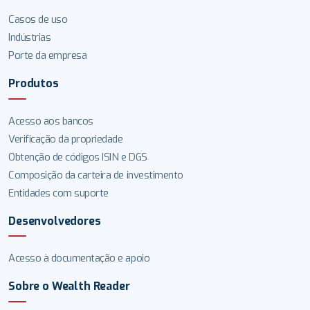
Casos de uso
Indústrias
Porte da empresa
Produtos
Acesso aos bancos
Verificação da propriedade
Obtenção de códigos ISIN e DGS
Composição da carteira de investimento
Entidades com suporte
Desenvolvedores
Acesso à documentação e apoio
Sobre o Wealth Reader