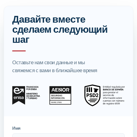
Давайте вместе
сделаем следующий
шаг
Оставьте нам свои данные и мы
свяжемся с вами в ближайшее время
Имя