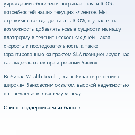
учреждений обширен и покрывает почти 100%
потребностей наших текущих клиентов. Мы
стремимся всегда достигать 100%, и у нас есть
возможность добавлять новые сущности на нашу
платформу в течение нескольких дней. Такая
скорость и последовательность, а также
гарантированные контрактом SLA позиционируют нас
как лидеров в секторе агрегации банков.
Выбирая Wealth Reader, вы выбираете решение с
широким банковским охватом, высокой надежностью
и стремлением к вашему успеху.
Список поддерживаемых банков