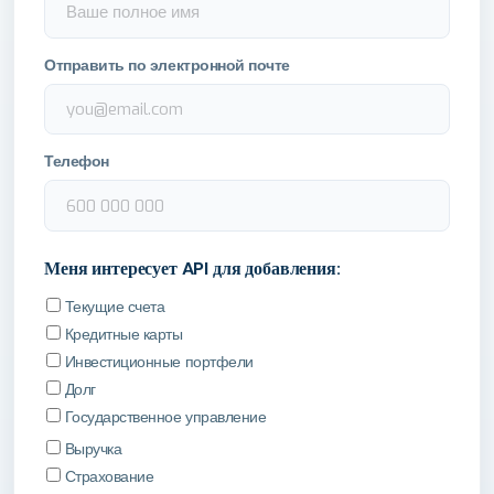
Отправить по электронной почте
Телефон
Меня интересует API для добавления:
Текущие счета
Кредитные карты
Инвестиционные портфели
Долг
Государственное управление
Выручка
Страхование