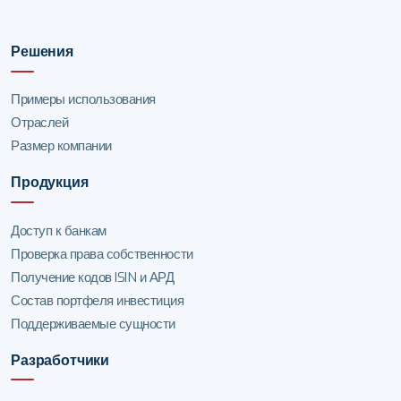
Решения
Примеры использования
Отраслей
Размер компании
Продукция
Доступ к банкам
Проверка права собственности
Получение кодов ISIN и АРД
Состав портфеля инвестиция
Поддерживаемые сущности
Разработчики