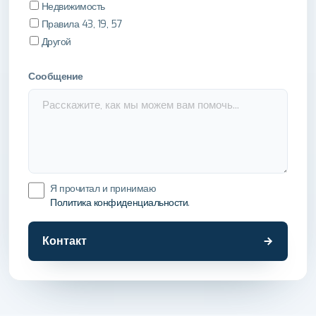
Недвижимость
Правила 43, 19, 57
Другой
Сообщение
Я прочитал и принимаю
Политика конфиденциальности
.
Контакт