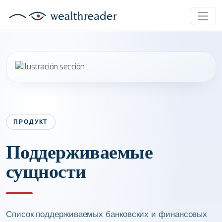
ПРОДУКТ
Поддерживаемые
сущности
Список поддерживаемых банковских и финансовых