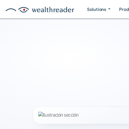
Solutions
Prod