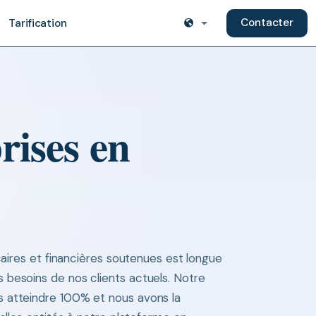
Contacter
Tarification
rises en
ncaires et financières soutenues est longue
besoins de nos clients actuels. Notre
 atteindre 100% et nous avons la