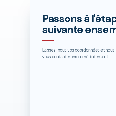
Passons à l'éta
suivante ense
Laissez-nous vos coordonnées et nous
vous contacterons immédiatement