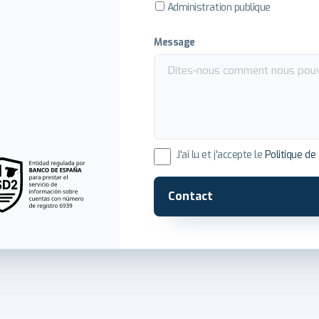
Administration publique
Message
J'ai lu et j'accepte le
Politique de 
Contact