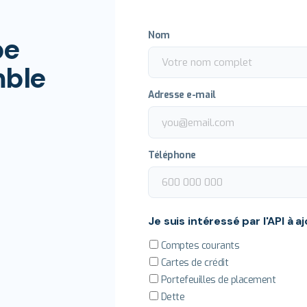
Nom
pe
mble
Adresse e-mail
Téléphone
Je suis intéressé par l'API à aj
Comptes courants
Cartes de crédit
Portefeuilles de placement
Dette