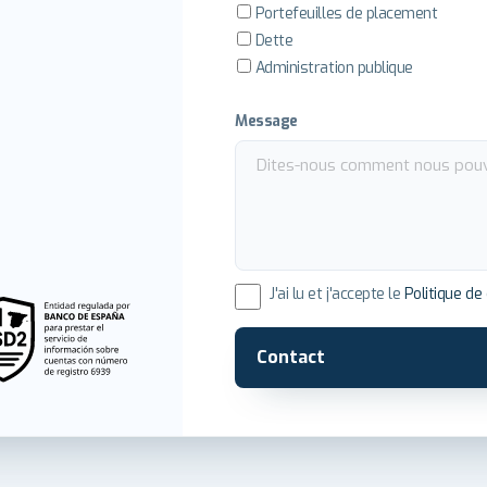
Portefeuilles de placement
Dette
Administration publique
Message
J'ai lu et j'accepte le
Politique de 
Contact