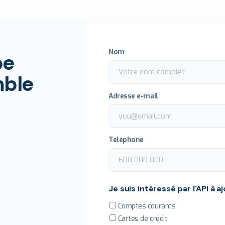
Nom
pe
mble
Adresse e-mail
Téléphone
Je suis intéressé par l'API à aj
Comptes courants
Cartes de crédit