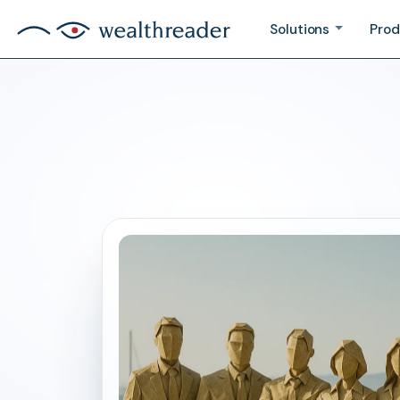
Solutions
Prod