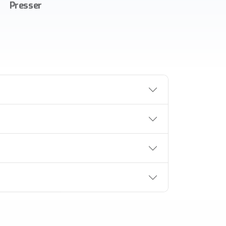
Presser