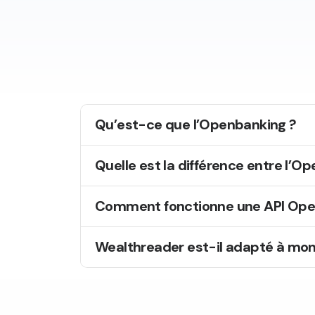
Qu’est-ce que l’Openbanking ?
Quelle est la différence entre l’Op
Comment fonctionne une API Ope
Wealthreader est-il adapté à mon