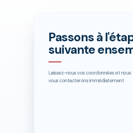
Passons à l'éta
suivante ense
Laissez-nous vos coordonnées et nous
vous contacterons immédiatement