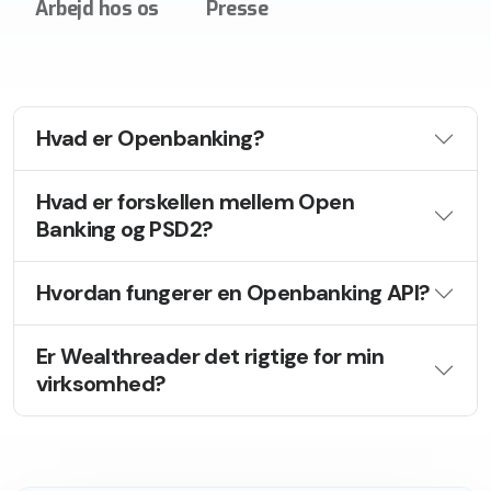
Arbejd hos os
Presse
Hvad er Openbanking?
Hvad er forskellen mellem Open
Banking og PSD2?
Hvordan fungerer en Openbanking API?
Er Wealthreader det rigtige for min
virksomhed?