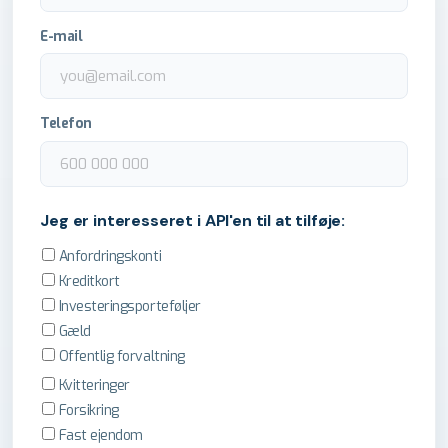
E-mail
Telefon
Jeg er interesseret i API'en til at tilføje:
Anfordringskonti
Kreditkort
Investeringsporteføljer
Gæld
Offentlig forvaltning
Kvitteringer
Forsikring
Fast ejendom