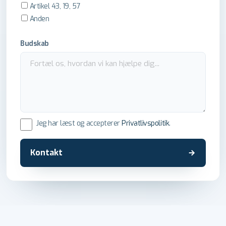
Artikel 43, 19, 57
Anden
Budskab
Jeg har læst og accepterer
Privatlivspolitik
.
Kontakt