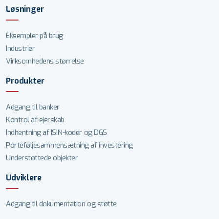
Løsninger
Eksempler på brug
Industrier
Virksomhedens størrelse
Produkter
Adgang til banker
Kontrol af ejerskab
Indhentning af ISIN-koder og DGS
Porteføljesammensætning af investering
Understøttede objekter
Udviklere
Adgang til dokumentation og støtte