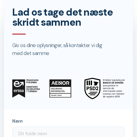
Lad os tage det næste
skridt sammen
Giv os dine oplysninger, så kontakter vi dig
med det samme
Navn