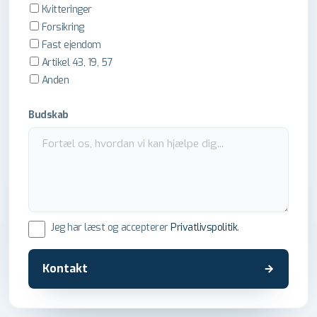
Kvitteringer
Forsikring
Fast ejendom
Artikel 43, 19, 57
Anden
Budskab
Jeg har læst og accepterer
Privatlivspolitik
.
Kontakt