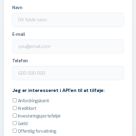
Navn
E-mail
Telefon
Jeg er interesseret i API'en til at tilføje:
Anfordringskonti
Kreditkort
Investeringsporteføljer
Gæld
Offentlig forvaltning