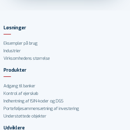
Løsninger
Eksempler på brug
Industrier
Virksomhedens størrelse
Produkter
Adgang til banker
Kontrol af ejerskab
Indhentning af ISIN-koder og DGS
Porteføljesammensætning af investering
Understøttede objekter
Udviklere