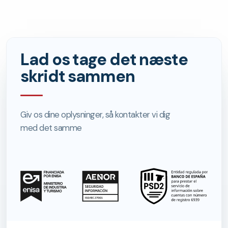
Lad os tage det næste
skridt sammen
Giv os dine oplysninger, så kontakter vi dig
med det samme