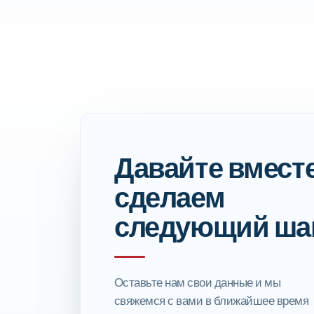
Давайте вмест
сделаем
следующий ша
Оставьте нам свои данные и мы
свяжемся с вами в ближайшее время