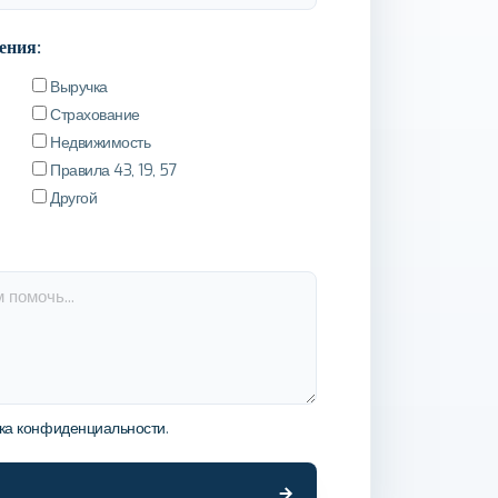
ения:
Выручка
Страхование
Недвижимость
Правила 43, 19, 57
Другой
ка конфиденциальности
.