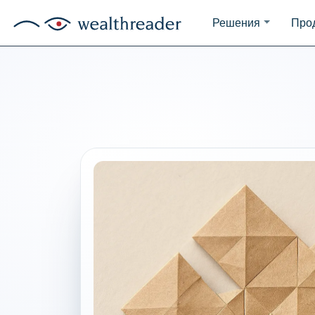
Решения
Про