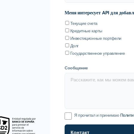
Меня интересует API для добавл
Текущие счета
Кредитные карты
Инвестиционные портфели
Долг
Государственное управление
Сообщение
Я прочитал и принимаю
Полити
Контакт