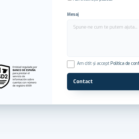
Mesaj
Am citit și accept
Politica de conf
Contact