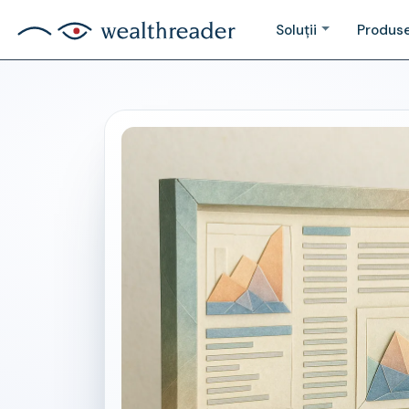
Soluţii
Produs