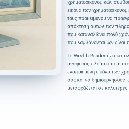
χρηματοοικονομικών συμβου
εικόνα των χρηματοοικονομ
τους προκειμένου να προσφέ
απόκτηση αυτών των πληροφο
που καταναλώνει πολύ χρόν
που λαμβάνονται δεν είναι 
Το Wealth Reader έχει κατα
αναφοράς πλούτου που μπο
ενοποιημένη εικόνα των χρ
σας και να δημιουργήσουν 
μεταφράζεται σε καλύτερες