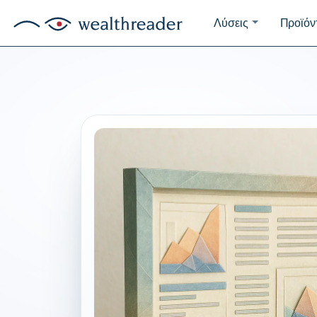
Λύσεις
Προϊόν