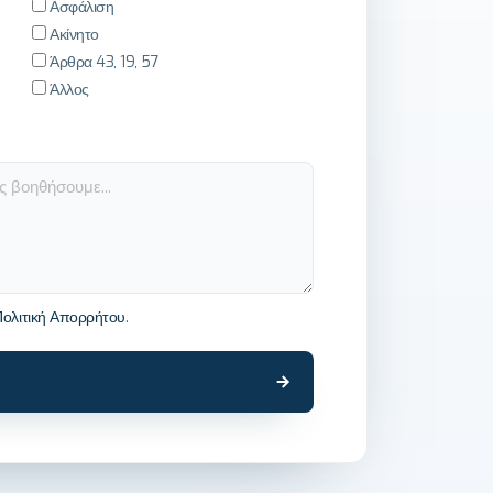
Ασφάλιση
Ακίνητο
Άρθρα 43, 19, 57
Άλλος
Πολιτική Απορρήτου
.