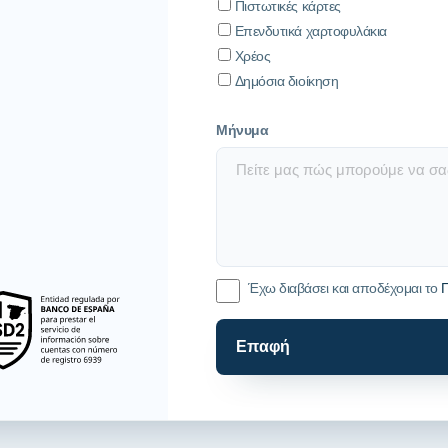
Πιστωτικές κάρτες
Επενδυτικά χαρτοφυλάκια
Χρέος
Δημόσια διοίκηση
Μήνυμα
Έχω διαβάσει και αποδέχομαι το
Επαφή