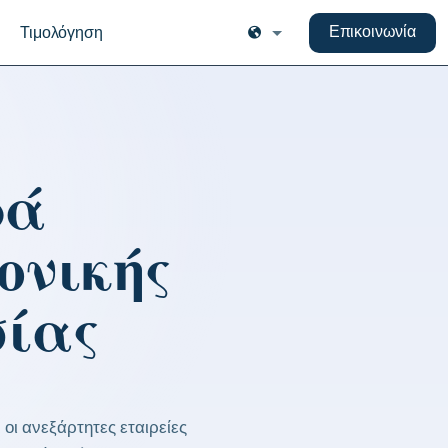
Επικοινωνία
Τιμολόγηση
ρά
ονικής
σίας
 οι ανεξάρτητες εταιρείες