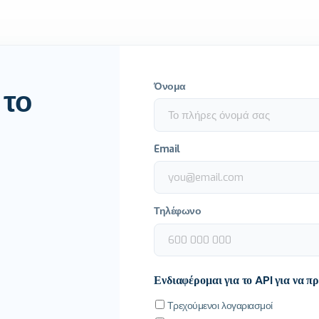
Όνομα
 το
Email
Τηλέφωνο
Ενδιαφέρομαι για το API για να π
Τρεχούμενοι λογαριασμοί