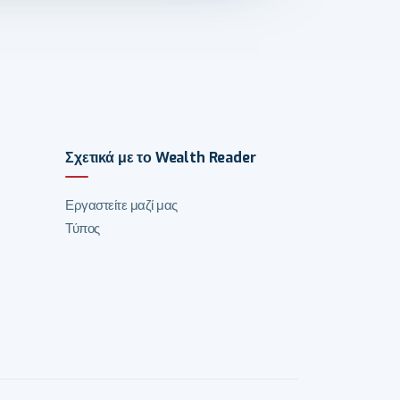
Σχετικά με το Wealth Reader
Εργαστείτε μαζί μας
Τύπος