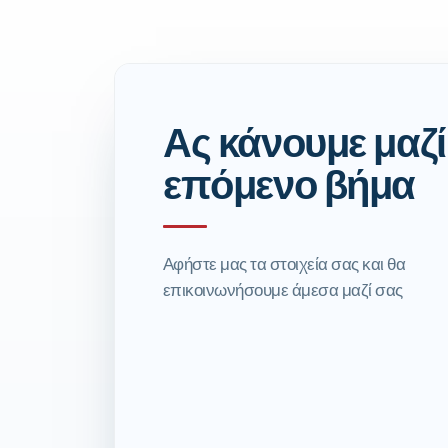
Ας κάνουμε μαζί
επόμενο βήμα
Αφήστε μας τα στοιχεία σας και θα
επικοινωνήσουμε άμεσα μαζί σας