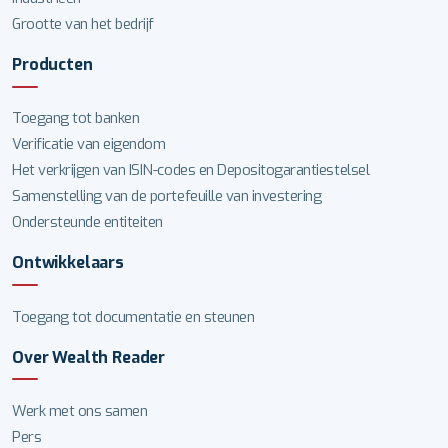
Grootte van het bedrijf
Producten
Toegang tot banken
Verificatie van eigendom
Het verkrijgen van ISIN-codes en Depositogarantiestelsel
Samenstelling van de portefeuille van investering
Ondersteunde entiteiten
Ontwikkelaars
Toegang tot documentatie en steunen
Over Wealth Reader
Werk met ons samen
Pers