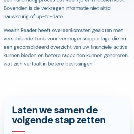
Bovendien is de verkregen informatie niet altijd
nauwkeurig of up-to-date.
Wealth Reader heeft overeenkomsten gesloten met
verschillende tools voor vermogensrapportage die nu
een geconsolideerd overzicht van uw financiële activa
kunnen bieden en betere rapporten kunnen genereren,
wat zich vertaalt in betere beslissingen.
Laten we samen de
volgende stap zetten