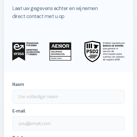
Laat uw gegevens achter en wij nemen
direct contact met u op
Naam
E-mail