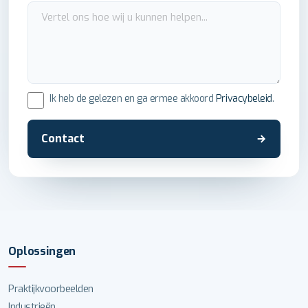
Ik heb de gelezen en ga ermee akkoord
Privacybeleid
.
Contact
Oplossingen
Praktijkvoorbeelden
Industrieën