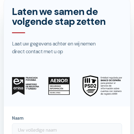
Laten we samen de
volgende stap zetten
Laat uw gegevens achter en wij nemen
direct contact met u op
Naam