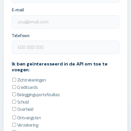
E-mail
Telefoon
Ik ben geïnteresseerd in de API om toe te
voegen:
Zichtrekeningen
Creditcards
Beleggingsportefeuilles
Schuld
Overheid
Ontvangsten
Verzekering