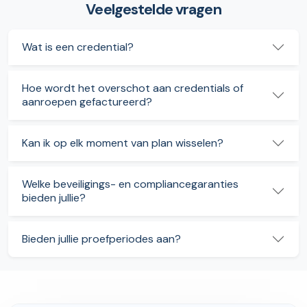
Veelgestelde vragen
Wat is een credential?
Hoe wordt het overschot aan credentials of
aanroepen gefactureerd?
Kan ik op elk moment van plan wisselen?
Welke beveiligings- en compliancegaranties
bieden jullie?
Bieden jullie proefperiodes aan?