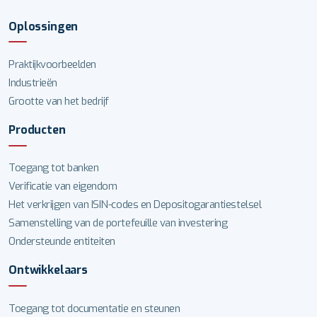
Oplossingen
Praktijkvoorbeelden
Industrieën
Grootte van het bedrijf
Producten
Toegang tot banken
Verificatie van eigendom
Het verkrijgen van ISIN-codes en Depositogarantiestelsel
Samenstelling van de portefeuille van investering
Ondersteunde entiteiten
Ontwikkelaars
Toegang tot documentatie en steunen