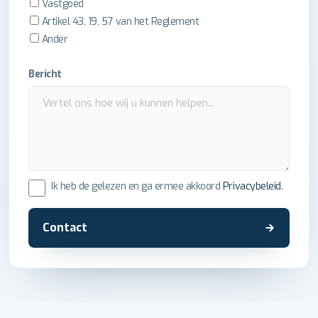
Vastgoed
Artikel 43, 19, 57 van het Reglement
Ander
Bericht
Ik heb de gelezen en ga ermee akkoord
Privacybeleid
.
Contact