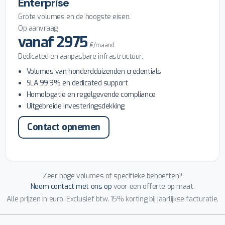
Enterprise
Grote volumes en de hoogste eisen.
Op aanvraag
vanaf 2975
€/maand
Dedicated en aanpasbare infrastructuur.
Volumes van honderdduizenden credentials
SLA 99,9% en dedicated support
Homologatie en regelgevende compliance
Uitgebreide investeringsdekking
Contact opnemen
Zeer hoge volumes of specifieke behoeften?
Neem contact met ons op
voor een offerte op maat.
Alle prijzen in euro. Exclusief btw. 15% korting bij jaarlijkse facturatie.