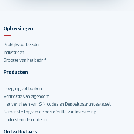
Oplossingen
Praktijkvoorbeelden
Industrieën
Grootte van het bedrijf
Producten
Toegang tot banken
Verificatie van eigendom
Het verkrijgen van ISIN-codes en Depositogarantiestelsel
Samenstelling van de portefeuille van investering
Ondersteunde entiteiten
Ontwikkelaars