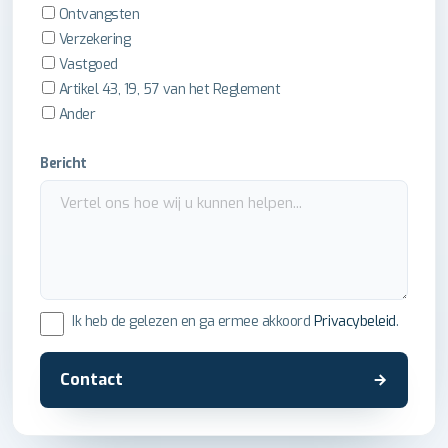
Ontvangsten
Verzekering
Vastgoed
Artikel 43, 19, 57 van het Reglement
Ander
Bericht
Ik heb de gelezen en ga ermee akkoord
Privacybeleid
.
Contact