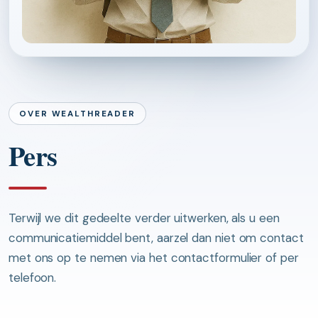
OVER WEALTHREADER
Pers
Terwijl we dit gedeelte verder uitwerken, als u een
communicatiemiddel bent, aarzel dan niet om contact
met ons op te nemen via het contactformulier of per
telefoon.