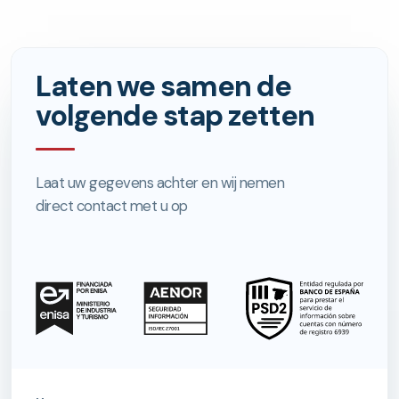
Laten we samen de
volgende stap zetten
Laat uw gegevens achter en wij nemen
direct contact met u op