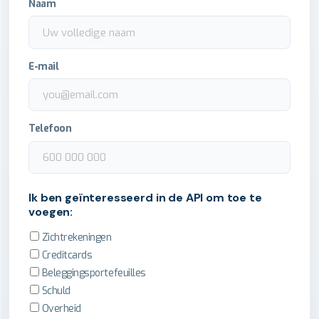
Naam
E-mail
Telefoon
Ik ben geïnteresseerd in de API om toe te
voegen:
Zichtrekeningen
Creditcards
Beleggingsportefeuilles
Schuld
Overheid