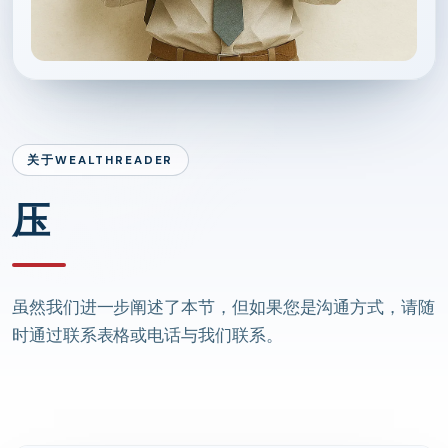
关于WEALTHREADER
压
虽然我们进一步阐述了本节，但如果您是沟通方式，请随
时通过联系表格或电话与我们联系。