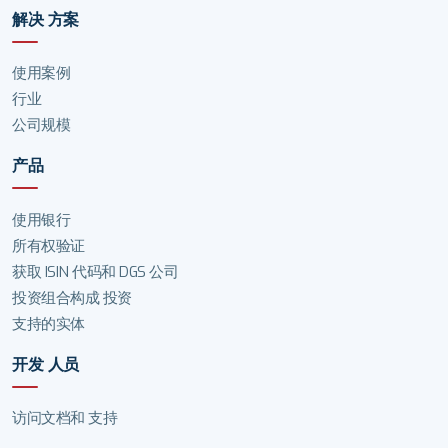
解决 方案
使用案例
行业
公司规模
产品
使用银行
所有权验证
获取 ISIN 代码和 DGS 公司
投资组合构成 投资
支持的实体
开发 人员
访问文档和 支持