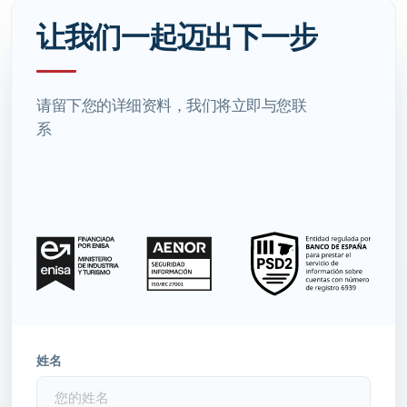
让我们一起迈出下一步
请留下您的详细资料，我们将立即与您联
系
姓名