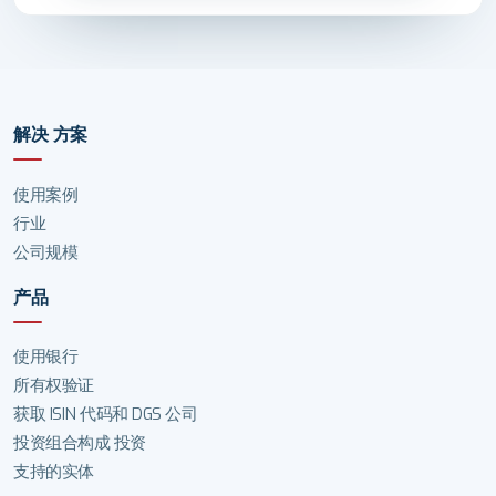
解决 方案
使用案例
行业
公司规模
产品
使用银行
所有权验证
获取 ISIN 代码和 DGS 公司
投资组合构成 投资
支持的实体