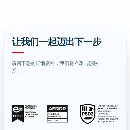
让我们一起迈出下一步
请留下您的详细资料，我们将立即与您联
系