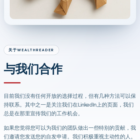
关于WEALTHREADER
与我们合作
目前我们没有任何开放的选择过程，但有几种方法可以保
持联系。其中之一是关注我们在LinkedIn上的页面，我们
总是在那里宣传我们的工作机会。
如果您觉得您可以为我们的团队做出一些特别的贡献，我
们邀请您发送您的自发申请。我们积极重视主动性的人。