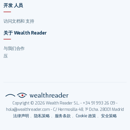
开发 人员
访问文档和 支持
关于 Wealth Reader
与我们合作
压
Copyright © 2026 Wealth Reader S.L. - +34 91 993 26 09 -
hola@wealthreader.com - C/ Hermosilla 48, 1º Dcha. 28001 Madrid
法律声明
,
隐私策略
,
服务条款
,
Cookie 政策
,
安全策略