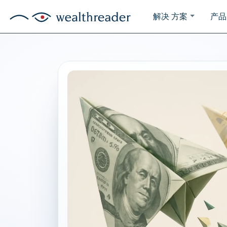
解决 方案
产品