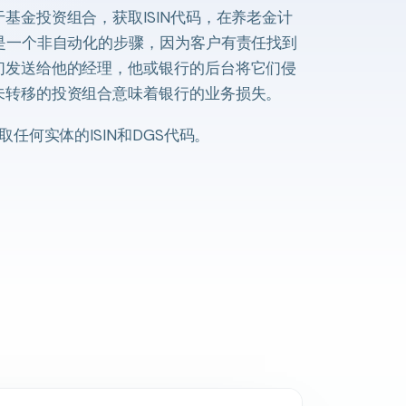
基金投资组合，获取ISIN代码，在养老金计
是一个非自动化的步骤，因为客户有责任找到
们发送给他的经理，他或银行的后台将它们侵
未转移的投资组合意味着银行的业务损失。
取任何实体的ISIN和DGS代码。