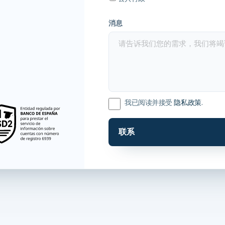
消息
我已阅读并接受
隐私政策
.
联系