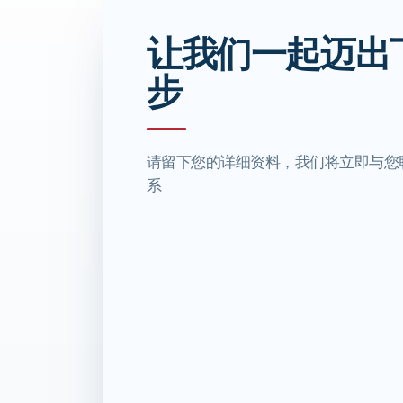
让我们一起迈出
步
请留下您的详细资料，我们将立即与您
系