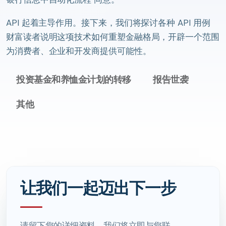
API 起着主导作用。接下来，我们将探讨各种 API 用例
财富读者说明这项技术如何重塑金融格局，开辟一个范围
为消费者、企业和开发商提供可能性。
投资基金和养恤金计划的转移
报告世袭
其他
让我们一起迈出下一步
请留下您的详细资料，我们将立即与您联