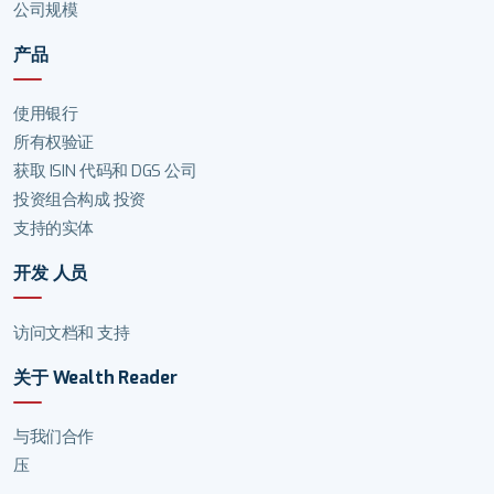
公司规模
产品
使用银行
所有权验证
获取 ISIN 代码和 DGS 公司
投资组合构成 投资
支持的实体
开发 人员
访问文档和 支持
关于 Wealth Reader
与我们合作
压