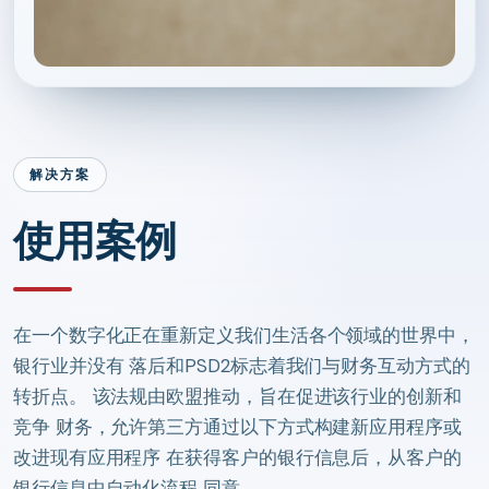
解决方案
使用案例
在一个数字化正在重新定义我们生活各个领域的世界中，
银行业并没有 落后和PSD2标志着我们与财务互动方式的
转折点。 该法规由欧盟推动，旨在促进该行业的创新和
竞争 财务，允许第三方通过以下方式构建新应用程序或
改进现有应用程序 在获得客户的银行信息后，从客户的
银行信息中自动化流程 同意。