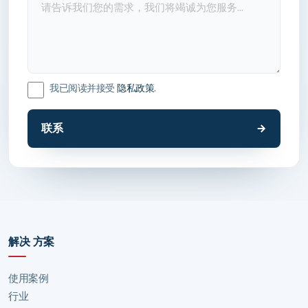
我已阅读并接受
隐私政策
.
联系
解决 方案
使用案例
行业