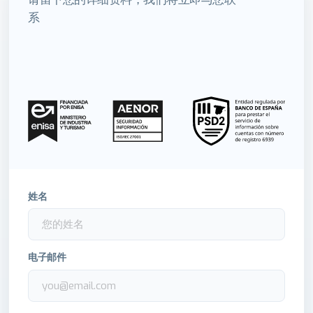
系
姓名
电子邮件