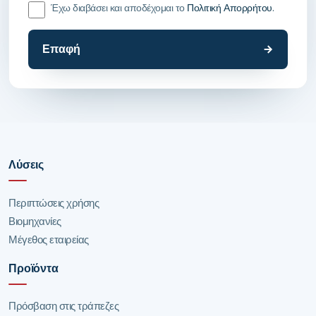
Έχω διαβάσει και αποδέχομαι το
Πολιτική Απορρήτου
.
Επαφή
Λύσεις
Περιπτώσεις χρήσης
Βιομηχανίες
Μέγεθος εταιρείας
Προϊόντα
Πρόσβαση στις τράπεζες