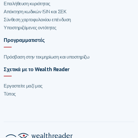
Επαλήθευση κυριότητας
Απόκτηση κωδικών ISIN και ΣΕΚ
Σύνθεση χαρτοφυλακίου επένδυση
Υποστηριζόμενες οντότητες
Προγραμματιστές
Πρόσβαση στην τεκμηρίωση και υποστηρίζω
Σχετικά με το Wealth Reader
Εργαστείτε μαζί μας
Τύπος