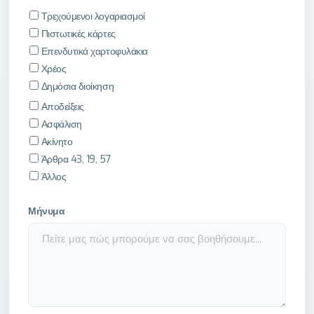
Τρεχούμενοι λογαριασμοί
Πιστωτικές κάρτες
Επενδυτικά χαρτοφυλάκια
Χρέος
Δημόσια διοίκηση
Αποδείξεις
Ασφάλιση
Ακίνητο
Άρθρα 43, 19, 57
Άλλος
Μήνυμα