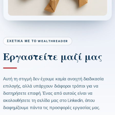
ΣΧΕΤΙΚΆ ΜΕ ΤΟ WEALTHREADER
Εργαστείτε μαζί μας
Αυτή τη στιγμή δεν έχουμε καμία ανοιχτή διαδικασία
επιλογής, αλλά υπάρχουν διάφοροι τρόποι για να
διατηρήσετε επαφή. Ένας από αυτούς είναι να
ακολουθήσετε τη σελίδα μας στο Linkedin, όπου
διαφημίζουμε πάντα τις προσφορές εργασίας μας.