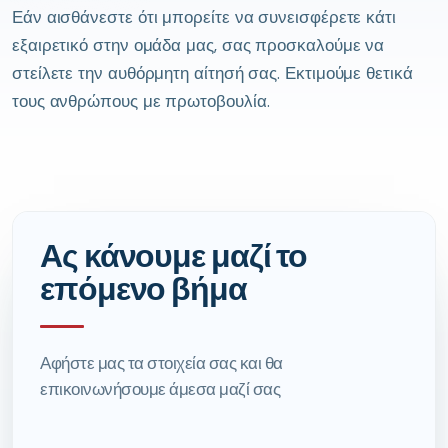
Εάν αισθάνεστε ότι μπορείτε να συνεισφέρετε κάτι
εξαιρετικό στην ομάδα μας, σας προσκαλούμε να
στείλετε την αυθόρμητη αίτησή σας. Εκτιμούμε θετικά
τους ανθρώπους με πρωτοβουλία.
Ας κάνουμε μαζί το
επόμενο βήμα
Αφήστε μας τα στοιχεία σας και θα
επικοινωνήσουμε άμεσα μαζί σας