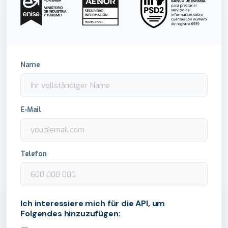
Name
E-Mail
Telefon
Ich interessiere mich für die API, um
Folgendes hinzuzufügen: