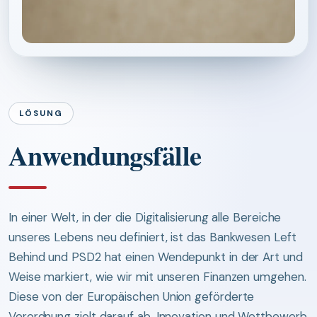
LÖSUNG
Anwendungsfälle
In einer Welt, in der die Digitalisierung alle Bereiche
unseres Lebens neu definiert, ist das Bankwesen Left
Behind und PSD2 hat einen Wendepunkt in der Art und
Weise markiert, wie wir mit unseren Finanzen umgehen.
Diese von der Europäischen Union geförderte
Verordnung zielt darauf ab, Innovation und Wettbewerb