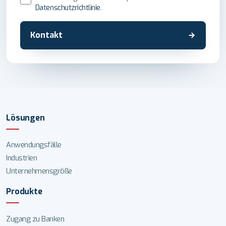
Datenschutzrichtlinie
.
Kontakt
Lösungen
Anwendungsfälle
Industrien
Unternehmensgröße
Produkte
Zugang zu Banken