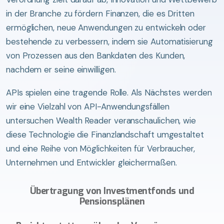
in der Branche zu fördern Finanzen, die es Dritten
ermöglichen, neue Anwendungen zu entwickeln oder
bestehende zu verbessern, indem sie Automatisierung
von Prozessen aus den Bankdaten des Kunden,
nachdem er seine einwilligen.
APIs spielen eine tragende Rolle. Als Nächstes werden
wir eine Vielzahl von API-Anwendungsfällen
untersuchen Wealth Reader veranschaulichen, wie
diese Technologie die Finanzlandschaft umgestaltet
und eine Reihe von Möglichkeiten für Verbraucher,
Unternehmen und Entwickler gleichermaßen.
Übertragung von Investmentfonds und
Pensionsplänen