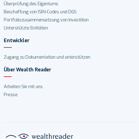
Überprüfung des Eigentums
Beschaffung von ISIN-Codes und DGS
Portfoliozusammensetzung von Investition
Unterstützte Entitäten
Entwickler
Zugang zu Dokumentation und unterstützen
Über Wealth Reader
Arbeiten Sie mit uns
Presse