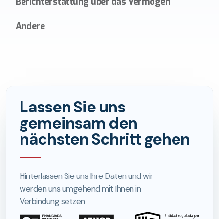
Berichterstattung über das Vermögen
Andere
Lassen Sie uns
gemeinsam den
nächsten Schritt gehen
Hinterlassen Sie uns Ihre Daten und wir
werden uns umgehend mit Ihnen in
Verbindung setzen