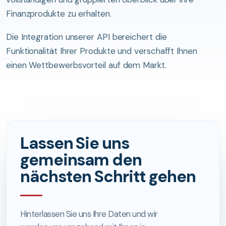
Finanzprodukte zu erhalten.
Die Integration unserer API bereichert die
Funktionalität Ihrer Produkte und verschafft Ihnen
einen Wettbewerbsvorteil auf dem Markt.
Lassen Sie uns
gemeinsam den
nächsten Schritt gehen
Hinterlassen Sie uns Ihre Daten und wir