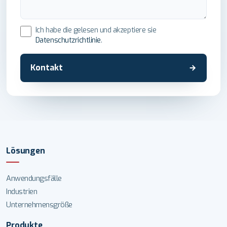
Ich habe die gelesen und akzeptiere sie
Datenschutzrichtlinie
.
Kontakt
Lösungen
Anwendungsfälle
Industrien
Unternehmensgröße
Produkte