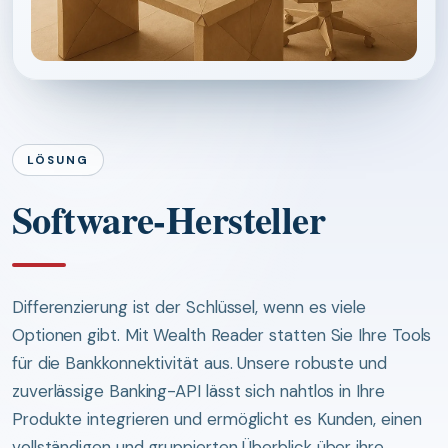
LÖSUNG
Software-Hersteller
Differenzierung ist der Schlüssel, wenn es viele
Optionen gibt. Mit Wealth Reader statten Sie Ihre Tools
für die Bankkonnektivität aus. Unsere robuste und
zuverlässige Banking-API lässt sich nahtlos in Ihre
Produkte integrieren und ermöglicht es Kunden, einen
vollständigen und gruppierten Überblick über ihre