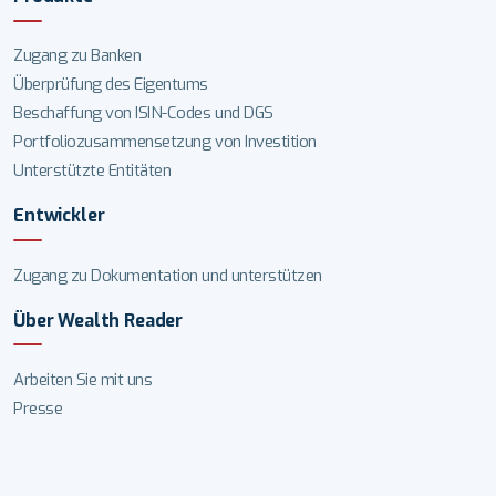
Zugang zu Banken
Überprüfung des Eigentums
Beschaffung von ISIN-Codes und DGS
Portfoliozusammensetzung von Investition
Unterstützte Entitäten
Entwickler
Zugang zu Dokumentation und unterstützen
Über Wealth Reader
Arbeiten Sie mit uns
Presse