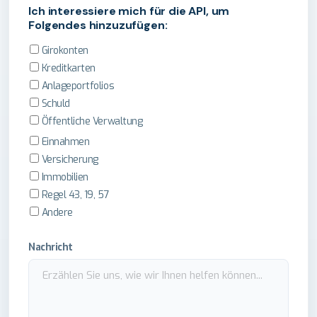
Ich interessiere mich für die API, um
Folgendes hinzuzufügen:
Girokonten
Kreditkarten
Anlageportfolios
Schuld
Öffentliche Verwaltung
Einnahmen
Versicherung
Immobilien
Regel 43, 19, 57
Andere
Nachricht