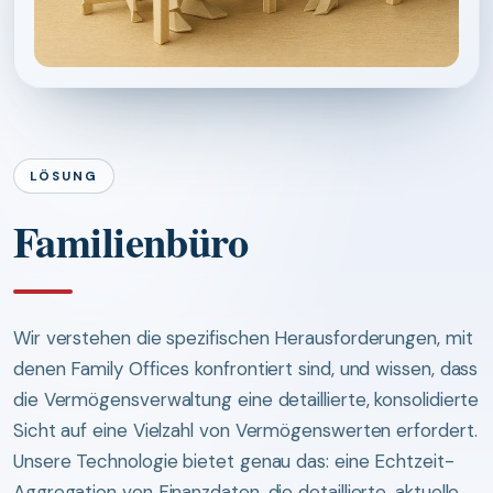
LÖSUNG
Familienbüro
Wir verstehen die spezifischen Herausforderungen, mit
denen Family Offices konfrontiert sind, und wissen, dass
die Vermögensverwaltung eine detaillierte, konsolidierte
Sicht auf eine Vielzahl von Vermögenswerten erfordert.
Unsere Technologie bietet genau das: eine Echtzeit-
Aggregation von Finanzdaten, die detaillierte, aktuelle