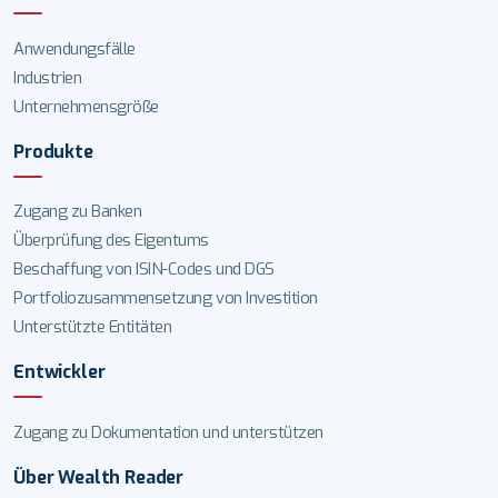
Anwendungsfälle
Industrien
Unternehmensgröße
Produkte
Zugang zu Banken
Überprüfung des Eigentums
Beschaffung von ISIN-Codes und DGS
Portfoliozusammensetzung von Investition
Unterstützte Entitäten
Entwickler
Zugang zu Dokumentation und unterstützen
Über Wealth Reader