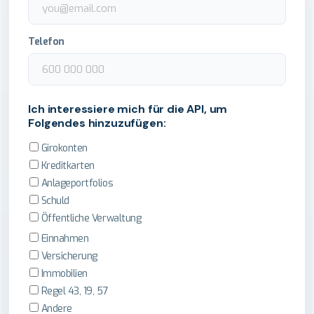
Telefon
Ich interessiere mich für die API, um
Folgendes hinzuzufügen:
Girokonten
Kreditkarten
Anlageportfolios
Schuld
Öffentliche Verwaltung
Einnahmen
Versicherung
Immobilien
Regel 43, 19, 57
Andere