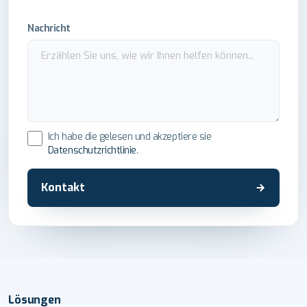
Nachricht
Ich habe die gelesen und akzeptiere sie
Datenschutzrichtlinie
.
Kontakt
Lösungen