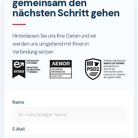
gemeinsam den
nächsten Schritt gehen
Hinterlassen Sie uns Ihre Daten und wir
werden uns umgehend mit Ihnen in
Verbindung setzen
Name
E-Mail