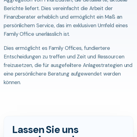
Berichte liefert. Dies vereinfacht die Arbeit der
Finanzberater erheblich und ermöglicht ein Maß an
persönlichem Service, das im exklusiven Umfeld eines
Family Office unerlässlich ist.
Dies ermöglicht es Family Offices, fundiertere
Entscheidungen zu treffen und Zeit und Ressourcen
freizusetzen, die für ausgefeiltere Anlagestrategien und
eine persönlichere Beratung aufgewendet werden
können.
Lassen Sie uns