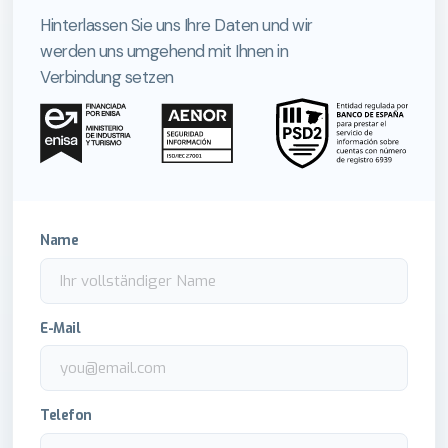
Hinterlassen Sie uns Ihre Daten und wir
werden uns umgehend mit Ihnen in
Verbindung setzen
Name
E-Mail
Telefon