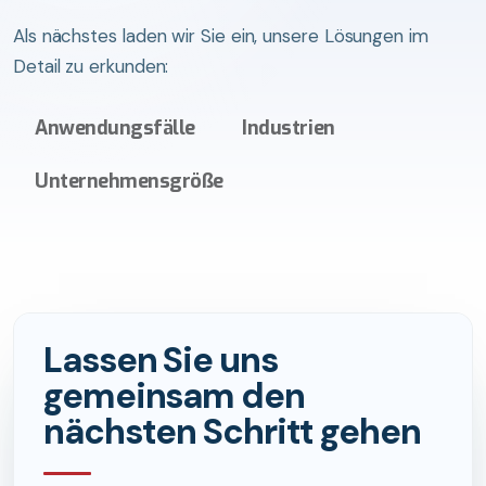
Als nächstes laden wir Sie ein, unsere Lösungen im
Detail zu erkunden:
Anwendungsfälle
Industrien
Unternehmensgröße
Lassen Sie uns
gemeinsam den
nächsten Schritt gehen