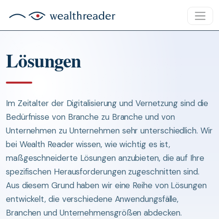
Lösungen
Im Zeitalter der Digitalisierung und Vernetzung sind die
Bedürfnisse von Branche zu Branche und von
Unternehmen zu Unternehmen sehr unterschiedlich. Wir
bei Wealth Reader wissen, wie wichtig es ist,
maßgeschneiderte Lösungen anzubieten, die auf Ihre
spezifischen Herausforderungen zugeschnitten sind.
Aus diesem Grund haben wir eine Reihe von Lösungen
entwickelt, die verschiedene Anwendungsfälle,
Branchen und Unternehmensgrößen abdecken.