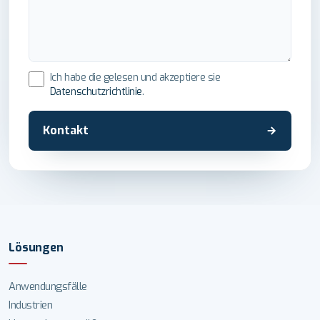
Ich habe die gelesen und akzeptiere sie
Datenschutzrichtlinie
.
Kontakt
Lösungen
Anwendungsfälle
Industrien