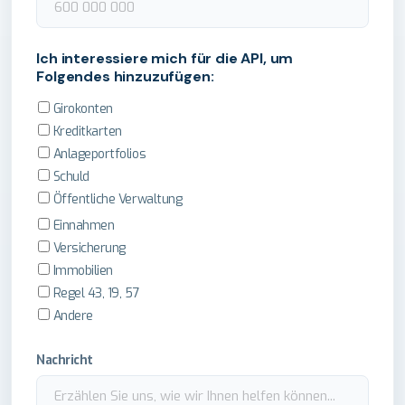
Ich interessiere mich für die API, um
Folgendes hinzuzufügen:
Girokonten
Kreditkarten
Anlageportfolios
Schuld
Öffentliche Verwaltung
Einnahmen
Versicherung
Immobilien
Regel 43, 19, 57
Andere
Nachricht