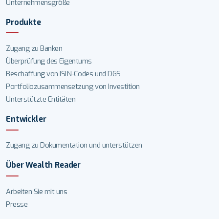
Unternehmensgröße
Produkte
Zugang zu Banken
Überprüfung des Eigentums
Beschaffung von ISIN-Codes und DGS
Portfoliozusammensetzung von Investition
Unterstützte Entitäten
Entwickler
Zugang zu Dokumentation und unterstützen
Über Wealth Reader
Arbeiten Sie mit uns
Presse