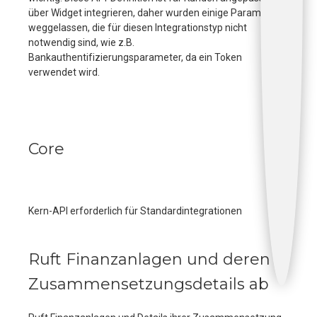
über Widget integrieren, daher wurden einige Parameter
weggelassen, die für diesen Integrationstyp nicht
notwendig sind, wie z.B.
Bankauthentifizierungsparameter, da ein Token
verwendet wird.
Core
Kern-API erforderlich für Standardintegrationen
Ruft Finanzanlagen und deren
Zusammensetzungsdetails ab