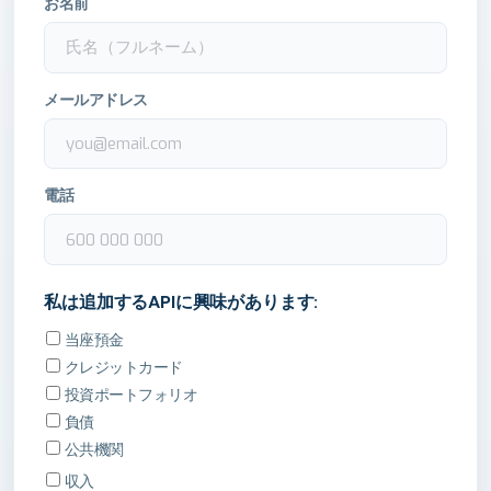
お名前
メールアドレス
電話
私は追加するAPIに興味があります:
当座預金
クレジットカード
投資ポートフォリオ
負債
公共機関
収入