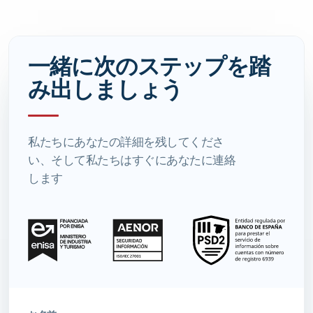
一緒に次のステップを踏
み出しましょう
私たちにあなたの詳細を残してくださ
い、そして私たちはすぐにあなたに連絡
します