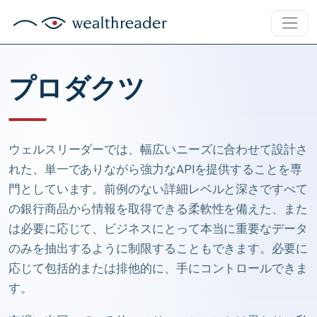
プロダクツ
ウェルスリーダーでは、幅広いニーズに合わせて設計さ
れた、単一でありながら強力なAPIを提供することを専
門としています。前例のない詳細レベルと深さですべて
の銀行商品から情報を取得できる柔軟性を備えた、また
は必要に応じて、ビジネスにとって本当に重要なデータ
のみを抽出するように制限することもできます。必要に
応じて包括的または排他的に、手にコントロールできま
す。