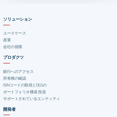
ソリューション
ユースケース
産業
会社の規模
プロダクツ
銀行へのアクセス
所有権の確認
ISINコードの取得とDGSの
ポートフォリオ構成 投資
サポートされているエンティティ
開発者